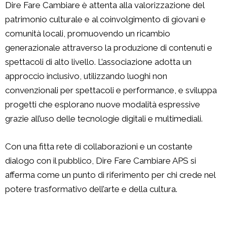
Dire Fare Cambiare è attenta alla valorizzazione del
patrimonio culturale e al coinvolgimento di giovani e
comunità locali, promuovendo un ricambio
generazionale attraverso la produzione di contenuti e
spettacoli di alto livello. L’associazione adotta un
approccio inclusivo, utilizzando luoghi non
convenzionali per spettacoli e performance, e sviluppa
progetti che esplorano nuove modalità espressive
grazie all’uso delle tecnologie digitali e multimediali.
Con una fitta rete di collaborazioni e un costante
dialogo con il pubblico, Dire Fare Cambiare APS si
afferma come un punto di riferimento per chi crede nel
potere trasformativo dell’arte e della cultura.