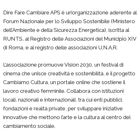
Dire Fare Cambiare APS è un’organizzazione aderente al
Forum Nazionale per lo Sviluppo Sostenibile (Ministero
dell’Ambiente e della Sicurezza Energetica), iscritta al
RUNTS, al Registro delle Associazioni del Municipio XIV
di Roma, e al registro delle associazioni U.N.A.R.
L’associazione promuove Vision 2030, un festival di
cinema che unisce creatività e sostenibilità, e il progetto
Cambiamo Cultura, un portale online che sostiene il
lavoro creativo femminile. Collabora con istituzioni
locali, nazionali e internazionali, tra cui enti pubblici,
fondazioni e realtà private, per sviluppare iniziative
innovative che mettono l’arte e la cultura al centro del
cambiamento sociale.