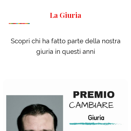
La Giuria
Scopri chi ha fatto parte della nostra
giuria in questi anni