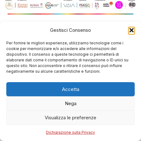
Gestisci Consenso
Per fornire le migliori esperienze, utilizziamo tecnologie come i
cookie per memorizzare e/o accedere alle informazioni del
dispositivo. Il consenso a queste tecnologie ci permetterà di
elaborare dati come il comportamento di navigazione o ID unici su
questo sito. Non acconsentire o ritirare il consenso può influire
negativamente su alcune caratteristiche e funzioni.
Accetta
Nega
Visualizza le preferenze
Dichiarazione sulla Privacy