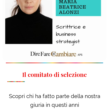
Il comitato di selezione
Scopri chi ha fatto parte della nostra
giuria in questi anni