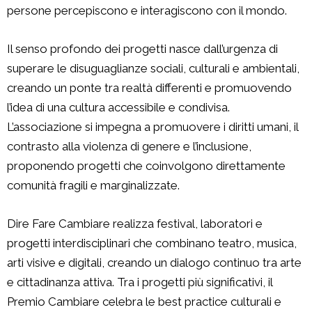
persone percepiscono e interagiscono con il mondo.
Il senso profondo dei progetti nasce dall’urgenza di
superare le disuguaglianze sociali, culturali e ambientali,
creando un ponte tra realtà differenti e promuovendo
l’idea di una cultura accessibile e condivisa.
L’associazione si impegna a promuovere i diritti umani, il
contrasto alla violenza di genere e l’inclusione,
proponendo progetti che coinvolgono direttamente
comunità fragili e marginalizzate.
Dire Fare Cambiare realizza festival, laboratori e
progetti interdisciplinari che combinano teatro, musica,
arti visive e digitali, creando un dialogo continuo tra arte
e cittadinanza attiva. Tra i progetti più significativi, il
Premio Cambiare celebra le best practice culturali e