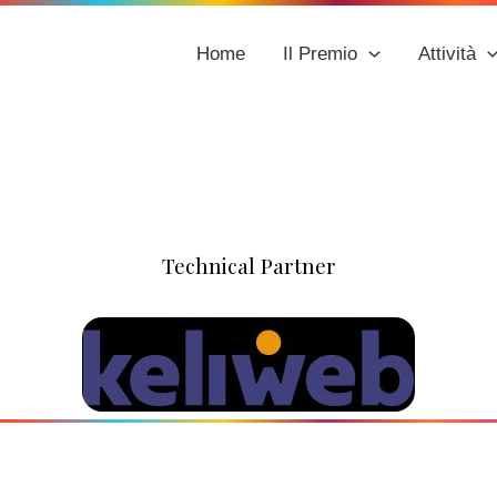
Home
Il Premio
Attività
Technical Partner