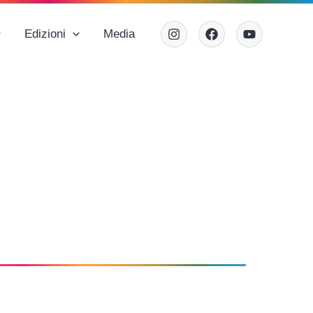
Edizioni
Media