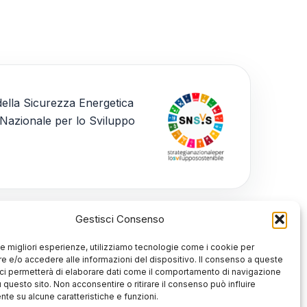
Gestisci Consenso
 le migliori esperienze, utilizziamo tecnologie come i cookie per
 e/o accedere alle informazioni del dispositivo. Il consenso a queste
ci permetterà di elaborare dati come il comportamento di navigazione
u questo sito. Non acconsentire o ritirare il consenso può influire
te su alcune caratteristiche e funzioni.